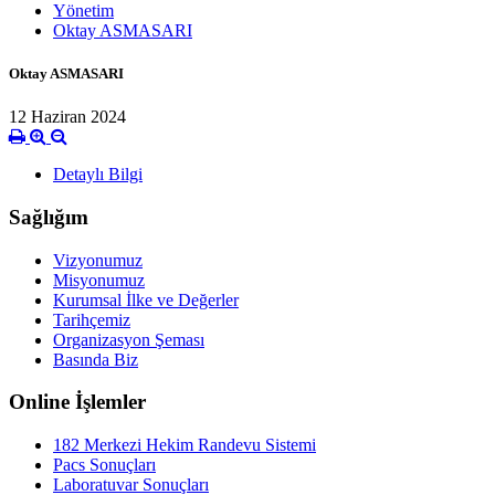
Yönetim
Oktay ASMASARI
Oktay ASMASARI
12 Haziran 2024
Detaylı Bilgi
Sağlığım
Vizyonumuz
Misyonumuz
Kurumsal İlke ve Değerler
Tarihçemiz
Organizasyon Şeması
Basında Biz
Online İşlemler
182 Merkezi Hekim Randevu Sistemi
Pacs Sonuçları
Laboratuvar Sonuçları