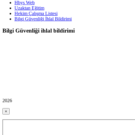
Hbys Web
Uzaktan Eğitim
Hekim Çalışma Listesi
Bilgi Güvenliği İhlal Bildirimi
Bilgi Güvenliği ihlal bildirimi
2026
×