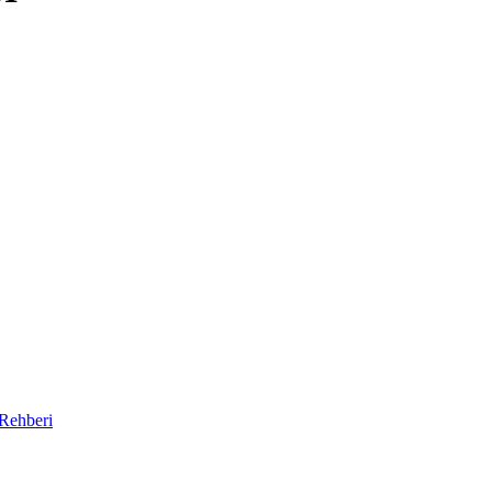
 Rehberi