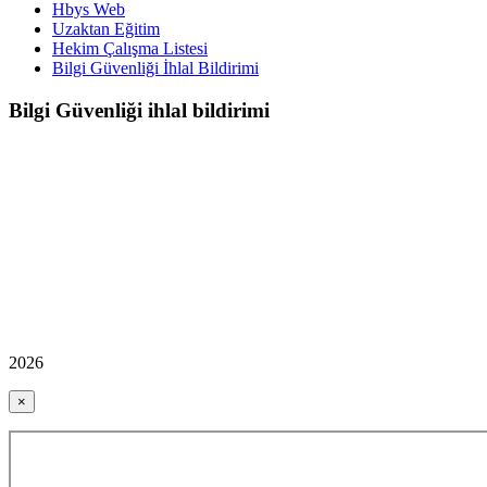
Hbys Web
Uzaktan Eğitim
Hekim Çalışma Listesi
Bilgi Güvenliği İhlal Bildirimi
Bilgi Güvenliği ihlal bildirimi
2026
×