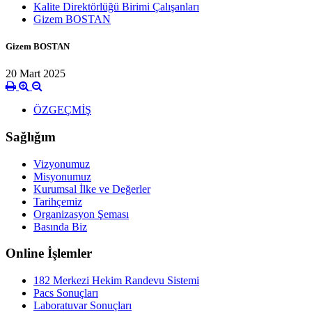
Kalite Direktörlüğü Birimi Çalışanları
Gizem BOSTAN
Gizem BOSTAN
20 Mart 2025
ÖZGEÇMİŞ
Sağlığım
Vizyonumuz
Misyonumuz
Kurumsal İlke ve Değerler
Tarihçemiz
Organizasyon Şeması
Basında Biz
Online İşlemler
182 Merkezi Hekim Randevu Sistemi
Pacs Sonuçları
Laboratuvar Sonuçları