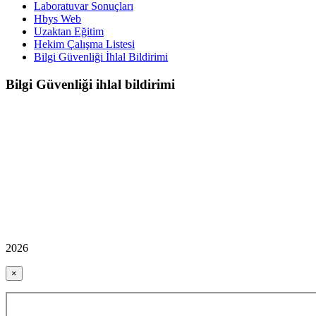
Laboratuvar Sonuçları
Hbys Web
Uzaktan Eğitim
Hekim Çalışma Listesi
Bilgi Güvenliği İhlal Bildirimi
Bilgi Güvenliği ihlal bildirimi
2026
×