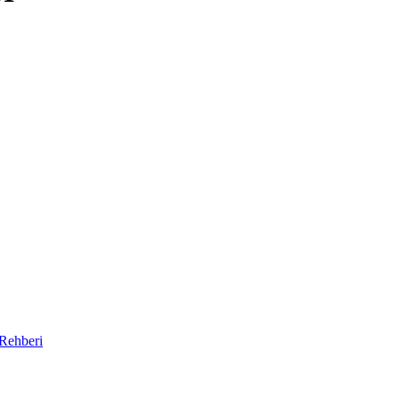
 Rehberi