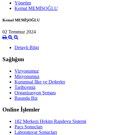
Yönetim
Kemal MEMİŞOĞLU
Kemal MEMİŞOĞLU
02 Temmuz 2024
Detaylı Bilgi
Sağlığım
Vizyonumuz
Misyonumuz
Kurumsal İlke ve Değerler
Tarihçemiz
Organizasyon Şeması
Basında Biz
Online İşlemler
182 Merkezi Hekim Randevu Sistemi
Pacs Sonuçları
Laboratuvar Sonuçları