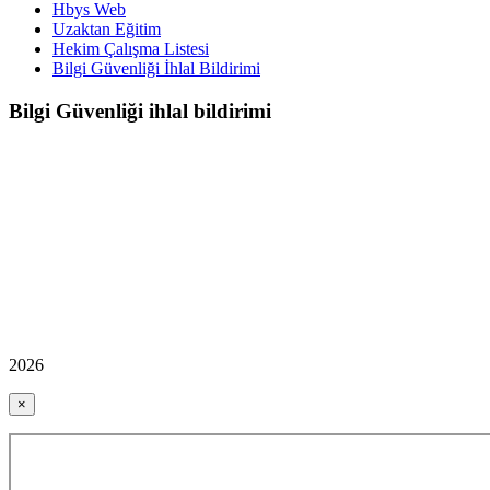
Hbys Web
Uzaktan Eğitim
Hekim Çalışma Listesi
Bilgi Güvenliği İhlal Bildirimi
Bilgi Güvenliği ihlal bildirimi
2026
×