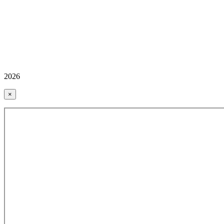
2026
×