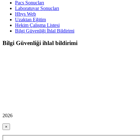
Pacs Sonuçları
Laboratuvar Sonuçları
Hbys Web
Uzaktan Eğitim
Hekim Çalışma Listesi
Bilgi Güvenliği İhlal Bildirimi
Bilgi Güvenliği ihlal bildirimi
2026
×