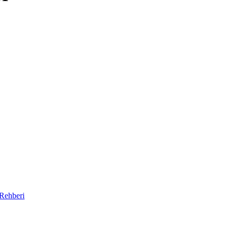
 Rehberi