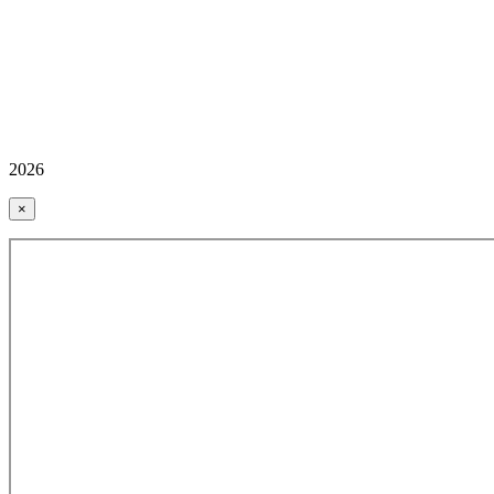
2026
×