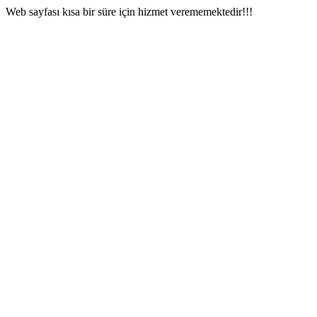
Web sayfası kısa bir süre için hizmet verememektedir!!!